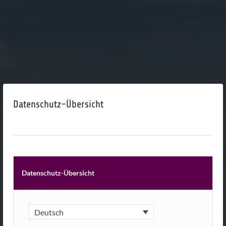
Datenschutz-Übersicht
Datenschutz-Übersicht
Deutsch