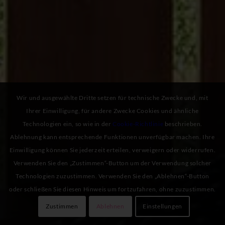
Wir und ausgewählte Dritte setzen für technische Zwecke und, mit
Ihrer Einwilligung, für andere Zwecke Cookies und ähnliche
Technologien ein, so wie in der
Cookie-Richtlinie
beschrieben.
Ablehnung kann entsprechende Funktionen unverfügbar machen. Ihre
Einwilligung können Sie jederzeit erteilen, verweigern oder widerrufen.
Verwenden Sie den „Zustimmen“-Button um der Verwendung solcher
Technologien zuzustimmen. Verwenden Sie den „Ablehnen“-Button
oder schließen Sie diesen Hinweis um fortzufahren, ohne zuzustimmen.
Zustimmen
Ablehnen
Einstellungen