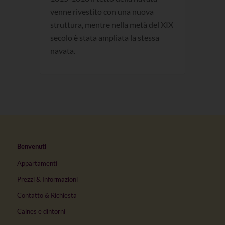
venne rivestito con una nuova
struttura, mentre nella metà del XIX
secolo è stata ampliata la stessa
navata.
Benvenuti
Appartamenti
Prezzi & Informazioni
Contatto & Richiesta
Caines e dintorni