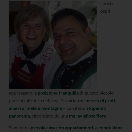
I nostri
ospiti
apprezzano la
posizione tranquilla
di questo piccolo
paesino all’inizio della val Passiria,
nel mezzo di prati,
alberi di mele e montagne
– con il suo
stupendo
panorama,
circondato da una
meravigliosa flora.
Siamo una
piccola casa con appartamenti, a conduzione